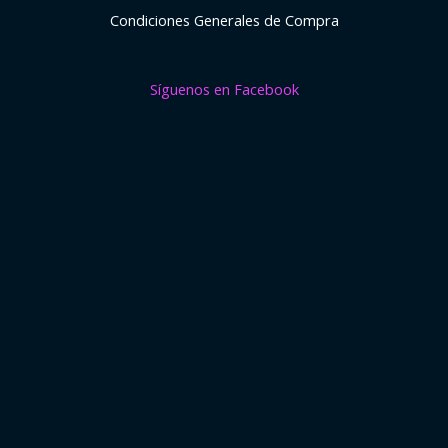
Condiciones Generales de Compra
Síguenos en Facebook