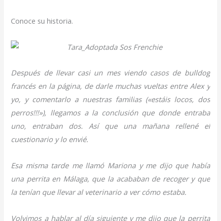
Conoce su historia.
Después de llevar casi un mes viendo casos de bulldog
francés en la página, de darle muchas vueltas entre Alex y
yo, y comentarlo a nuestras familias («estáis locos, dos
perros!!!»), llegamos a la conclusión que donde entraba
uno, entraban dos. Así que una mañana rellené el
cuestionario y lo envié.
Esa misma tarde me llamó Mariona y me dijo que había
una perrita en Málaga, que la acababan de recoger y que
la tenían que llevar al veterinario a ver cómo estaba.
Volvimos a hablar al día siguiente y me dijo que la perrita