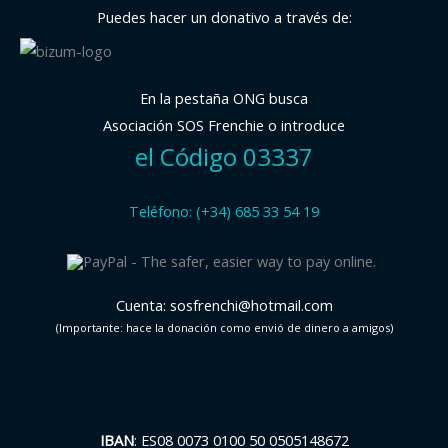
Puedes hacer un donativo a través de:
En la pestaña ONG busca
Asociación SOS Frenchie o introduce
el Código 03337
Teléfono: (+34) 685 33 54 19
Cuenta: sosfrenchi@hotmail.com
(Importante: hace la donación como envió de dinero a amigos)
IBAN
: ES08 0073 0100 50 0505148672