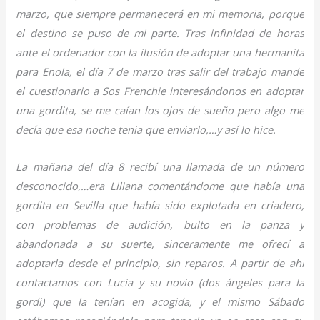
marzo, que siempre permanecerá en mi memoria, porque
el destino se puso de mi parte. Tras infinidad de horas
ante el ordenador con la ilusión de adoptar una hermanita
para Enola, el día 7 de marzo tras salir del trabajo mande
el cuestionario a Sos Frenchie interesándonos en adoptar
una gordita, se me caían los ojos de sueño pero algo me
decía que esa noche tenia que enviarlo,…y así lo hice.
La mañana del día 8 recibí una llamada de un número
desconocido,…era Liliana comentándome que había una
gordita en Sevilla que había sido explotada en criadero,
con problemas de audición, bulto en la panza y
abandonada a su suerte, sinceramente me ofrecí a
adoptarla desde el principio, sin reparos. A partir de ahí
contactamos con Lucia y su novio (dos ángeles para la
gordi) que la tenían en acogida, y el mismo Sábado