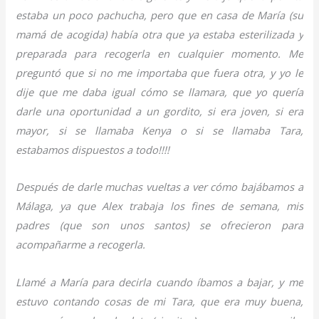
estaba un poco pachucha, pero que en casa de María (su
mamá de acogida) había otra que ya estaba esterilizada y
preparada para recogerla en cualquier momento. Me
preguntó que si no me importaba que fuera otra, y yo le
dije que me daba igual cómo se llamara, que yo quería
darle una oportunidad a un gordito, si era joven, si era
mayor, si se llamaba Kenya o si se llamaba Tara,
estabamos dispuestos a todo!!!!
Después de darle muchas vueltas a ver cómo bajábamos a
Málaga, ya que Alex trabaja los fines de semana, mis
padres (que son unos santos) se ofrecieron para
acompañarme a recogerla.
Llamé a María para decirla cuando íbamos a bajar, y me
estuvo contando cosas de mi Tara, que era muy buena,