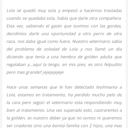
Lola se quedó muy sola y empezó a hacernos trastadas
cuando se quedaba sola, había que darle otra compañera.
Esta vez, sabiendo el gasto que tuvimos con las gordas,
decidimos darle una oportunidad a otro perro de otra
raza, nos daba igual como fuera. Nuestro veterinario sabía
del problema de soledad de Lola y nos llamó un día
diciendo que tenía a una hembra de golden adulta que
regalaban y…aquí la tengo, en mis pies, es otro felpudito
pero mas grande!! jejejejejeje
Hace unas semanas que le han detectado lesihmania a
Lola, estamos en tratamiento, ha perdido mucho pelo de
la cara pero según el veterinario esta respondiendo muy
bien al tratamiento. Una vez superado esto, castraremos a
la golden, es nuestro deber ya que no somos ni queremos
ser criadores sino una bonita familia con 2 hijos, una mas