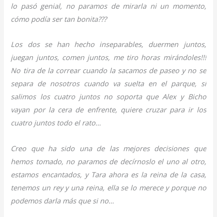
lo pasó genial, no paramos de mirarla ni un momento,
cómo podía ser tan bonita???
Los dos se han hecho inseparables, duermen juntos,
juegan juntos, comen juntos, me tiro horas mirándoles!!!
No tira de la correar cuando la sacamos de paseo y no se
separa de nosotros cuando va suelta en el parque, si
salimos los cuatro juntos no soporta que Alex y Bicho
vayan por la cera de enfrente, quiere cruzar para ir los
cuatro juntos todo el rato…
Creo que ha sido una de las mejores decisiones que
hemos tomado, no paramos de decírnoslo el uno al otro,
estamos encantados, y Tara ahora es la reina de la casa,
tenemos un rey y una reina, ella se lo merece y porque no
podemos darla más que si no…