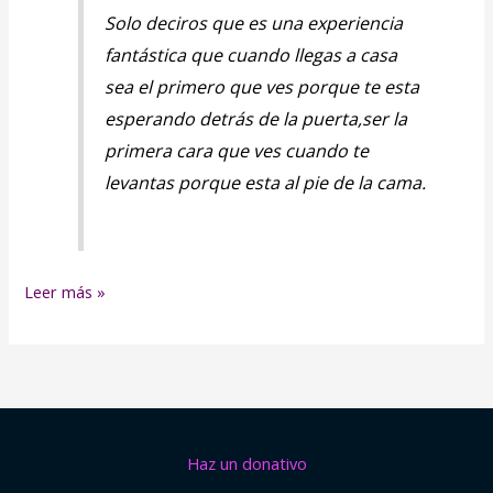
Solo deciros que es una experiencia
fantástica que cuando llegas a casa
sea el primero que ves porque te esta
esperando detrás de la puerta,ser la
primera cara que ves cuando te
levantas porque esta al pie de la cama.
Leer más »
Haz un donativo