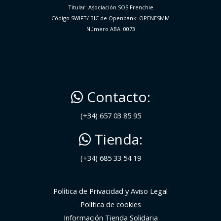
Titular: Asociación SOS Frenchie
Código SWIFT/ BIC de Openbank: OPENESMM
Número ABA: 0073
Contacto:
(+34) 657 03 85 95
Tienda:
(+34) 685 33 54 19
Política de Privacidad y Aviso Legal
Política de cookies
Información Tienda Solidaria