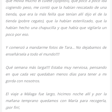
que movía mucho el culete («jopito»), que poco a poco iba
cogiendo peso, me contó que la habían rescatado de una
tienda, que era la más feilla que tenían allí dijo el de la
tienda (pobre cegato), que la habían esterilizado, que la
habían hecho una chapucilla y que había que vigilarla un
poco por eso.
Y comenzó a mandarme fotos de Tara… No dejabamos de
enseñársela a todo el mundo!!!!
Qué semana más larga!!!! Estaba muy nerviosa, pensando
en que cada vez quedaban menos días para tener a mi
gorda con nosotros.
El viaje a Málaga fue largo, hicimos noche allí y por la
mañana temprano quedamos con María para recogerla,
¡por fin!,