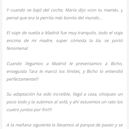
Y cuando se bajó del coche, María dijo «con tu mamá», y
pensé que era la perrita más bonita del mundo…
El viaje de vuelta a Madrid fue muy tranquilo, todo el viaje
encima de mi madre, super cómoda la tía, se portó
fenomenal.
Cuando llegamos a Madrid le presentamos a Bicho,
enseguida Tara le marcó los límites, y Bicho lo entendió
perfectamente!!!
Su adaptación ha sido increíble, llegó a casa, olisqueo un
poco todo y la subimos al sofá, y ahí estuvimos un rato los
cuatro juntos por fin!!!!
A la mañana siguiente la llevamos al parque de paseo y se