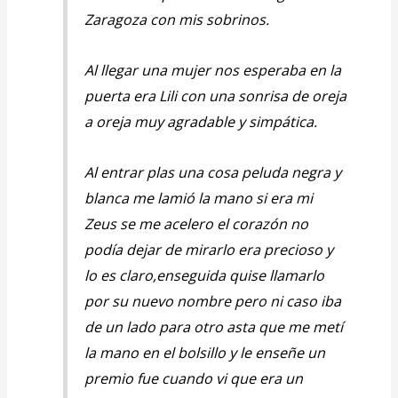
Zaragoza con mis sobrinos.
Al llegar una mujer nos esperaba en la
puerta era Lili con una sonrisa de oreja
a oreja muy agradable y simpática.
Al entrar plas una cosa peluda negra y
blanca me lamió la mano si era mi
Zeus se me acelero el corazón no
podía dejar de mirarlo era precioso y
lo es claro,enseguida quise llamarlo
por su nuevo nombre pero ni caso iba
de un lado para otro asta que me metí
la mano en el bolsillo y le enseñe un
premio fue cuando vi que era un