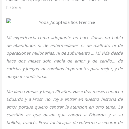
historia.
Mi experiencia como adoptante no hace llorar, no habla
de abandonos ni de enfermedades ni de maltrato ni de
operaciones millonarias, ni de sufrimiento … Mi vida desde
hace dos meses solo habla de amor y de cariño… de
caricias y juegos, de cambios importantes para mejor, y de
apoyo incondicional.
Me llamo Henar y tengo 25 años. Hace dos meses conoci a
Eduardo y a Frost, no voy a entrar en nuestra historia de
amor porque quiero centrar la atención en otro tema. La
cuestión es que desde que conoci a Eduardo y a su
bulldog francés Frost fui incapaz de volverme a separar de