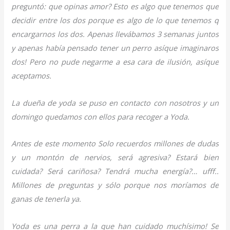
preguntó: que opinas amor? Esto es algo que tenemos que
decidir entre los dos porque es algo de lo que tenemos q
encargarnos los dos. Apenas llevábamos 3 semanas juntos
y apenas había pensado tener un perro asíque imaginaros
dos! Pero no pude negarme a esa cara de ilusión, asíque
aceptamos.
La dueña de yoda se puso en contacto con nosotros y un
domingo quedamos con ellos para recoger a Yoda.
Antes de este momento Solo recuerdos millones de dudas
y un montón de nervios, será agresiva? Estará bien
cuidada? Será cariñosa? Tendrá mucha energía?… ufff..
Millones de preguntas y sólo porque nos moríamos de
ganas de tenerla ya.
Yoda es una perra a la que han cuidado muchísimo! Se