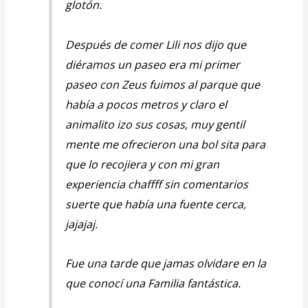
glotón.
Después de comer Lili nos dijo que
diéramos un paseo era mi primer
paseo con Zeus fuimos al parque que
había a pocos metros y claro el
animalito izo sus cosas, muy gentil
mente me ofrecieron una bol sita para
que lo recojiera y con mi gran
experiencia chaffff sin comentarios
suerte que había una fuente cerca,
jajajaj.
Fue una tarde que jamas olvidare en la
que conocí una Familia fantástica.