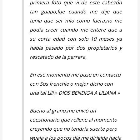
primera foto que vi de este cabezón
tan guapo,fue cuando me dije que
tenia que ser mio como fuera,no me
podía creer cuando me entere que a
su corta edad con solo 10 meses ya
había pasado por dos propietarios y
rescatado de la perrera.
En ese momento me puse en contacto
con Sos frenchie o mejor dicho con
una tal Lili,» DIOS BENDIGA A LILIANA »
Bueno al grano,me envió un
cuestionario que rellene al momento
creyendo que no tendría suerte pero
wuala a los pocos día me dirigida hacia