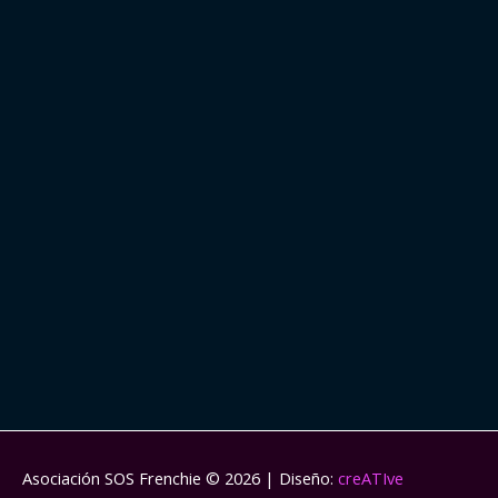
Asociación SOS Frenchie
© 2026 | Diseño:
creATIve