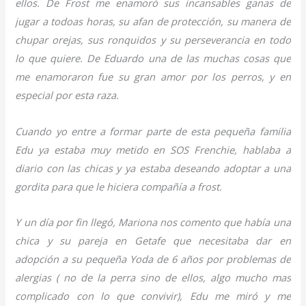
ellos. De Frost me enamoró sus incansables ganas de
jugar a todoas horas, su afan de protección, su manera de
chupar orejas, sus ronquidos y su perseverancia en todo
lo que quiere. De Eduardo una de las muchas cosas que
me enamoraron fue su gran amor por los perros, y en
especial por esta raza.
Cuando yo entre a formar parte de esta pequeña familia
Edu ya estaba muy metido en SOS Frenchie, hablaba a
diario con las chicas y ya estaba deseando adoptar a una
gordita para que le hiciera compañía a frost.
Y un día por fin llegó, Mariona nos comento que había una
chica y su pareja en Getafe que necesitaba dar en
adopción a su pequeña Yoda de 6 años por problemas de
alergias ( no de la perra sino de ellos, algo mucho mas
complicado con lo que convivir), Edu me miró y me