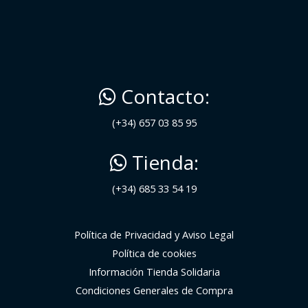
Contacto:
(+34) 657 03 85 95
Tienda:
(+34) 685 33 54 19
Política de Privacidad y Aviso Legal
Política de cookies
Información Tienda Solidaria
Condiciones Generales de Compra