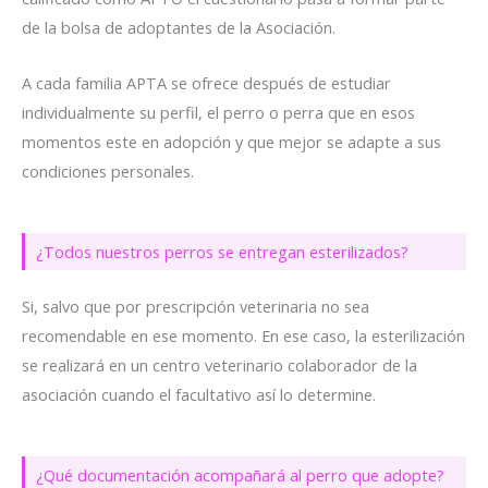
de la bolsa de adoptantes de la Asociación.
A cada familia APTA se ofrece después de estudiar
individualmente su perfil, el perro o perra que en esos
momentos este en adopción y que mejor se adapte a sus
condiciones personales.
¿Todos nuestros perros se entregan esterilizados?
Si, salvo que por prescripción veterinaria no sea
recomendable en ese momento. En ese caso, la esterilización
se realizará en un centro veterinario colaborador de la
asociación cuando el facultativo así lo determine.
¿Qué documentación acompañará al perro que adopte?