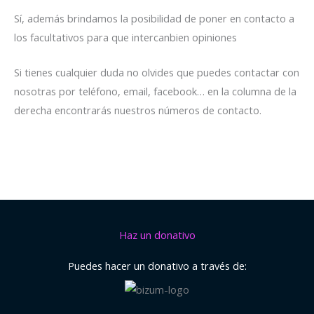
Sí, además brindamos la posibilidad de poner en contacto a
los facultativos para que intercanbien opiniones
Si tienes cualquier duda no olvides que puedes contactar con
nosotras por teléfono, email, facebook… en la columna de la
derecha encontrarás nuestros números de contacto.
Haz un donativo
Puedes hacer un donativo a través de: