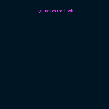
Síguenos en Facebook