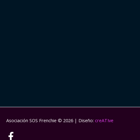
Asociación SOS Frenchie
© 2026 | Diseño:
creATIve