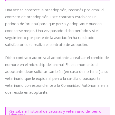
Una vez se concrete la preadopción, recibirás por email el
contrato de preadopción. Este contrato establece un
período de ‘prueba’ para que perro y adoptante puedan
conocerse mejor. Una vez pasado dicho período y si el
seguimiento por parte de la asociación ha resultado
satisfactorio, se realiza el contrato de adopción.
Dicho contrato autoriza al adoptante a realizar el cambio de
nombre en el microchip del animal. En ese momento el
adoptante debe solicitar también (en caso de no tener) a su
veterinario que le expida al perro la cartilla o pasaporte
veterinario correspondiente a la Comunidad Autónoma en la
que resida en adoptante.
¿Se sabe el historial de vacunas y veterinario del perro
adoptado?