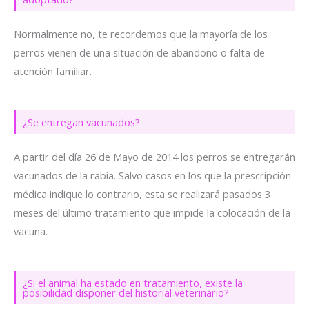
Normalmente no, te recordemos que la mayoría de los
perros vienen de una situación de abandono o falta de
atención familiar.
¿Se entregan vacunados?
A partir del día 26 de Mayo de 2014 los perros se entregarán
vacunados de la rabia. Salvo casos en los que la prescripción
médica indique lo contrario, esta se realizará pasados 3
meses del último tratamiento que impide la colocación de la
vacuna.
¿Si el animal ha estado en tratamiento, existe la
posibilidad disponer del historial veterinario?