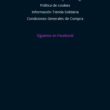
Política de cookies
Información Tienda Solidaria
Condiciones Generales de Compra
Síguenos en Facebook