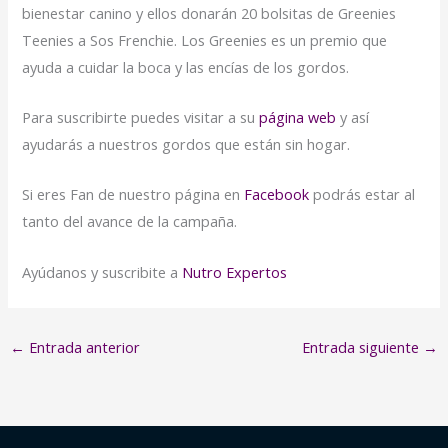
bienestar canino y ellos donarán 20 bolsitas de Greenies
Teenies a Sos Frenchie. Los Greenies es un premio que
ayuda a cuidar la boca y las encías de los gordos.
Para suscribirte puedes visitar a su
página web
y así
ayudarás a nuestros gordos que están sin hogar.
Si eres Fan de nuestro página en
Facebook
podrás estar al
tanto del avance de la campaña.
Ayúdanos y suscribite a
Nutro Expertos
←
Entrada anterior
Entrada siguiente
→