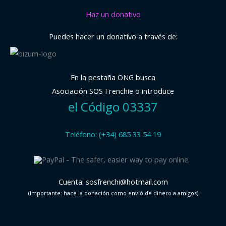
Haz un donativo
Puedes hacer un donativo a través de:
En la pestaña ONG busca
Asociación SOS Frenchie o introduce
el Código 03337
Teléfono: (+34) 685 33 54 19
Cuenta: sosfrenchi@hotmail.com
(Importante: hace la donación como envió de dinero a amigos)