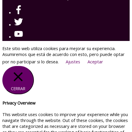
Este sitio web utiliza cookies para mejorar su experiencia.
Asumiremos que está de acuerdo con esto, pero puede optar
por no participar si lo desea.
Ajustes
Aceptar
CERRAR
Privacy Overview
This website uses cookies to improve your experience while you
navigate through the website. Out of these cookies, the cookies
that are categorized as necessary are stored on your browser