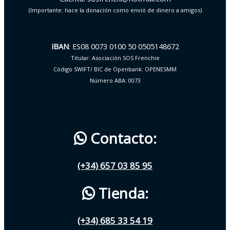
(Importante: hace la donación como envió de dinero a amigos)
IBAN
: ES08 0073 0100 50 0505148672
Titular: Asociación SOS Frenchie
Código SWIFT/ BIC de Openbank: OPENESMM
Número ABA: 0073
Contacto:
(+34) 657 03 85 95
Tienda:
(+34) 685 33 54 19