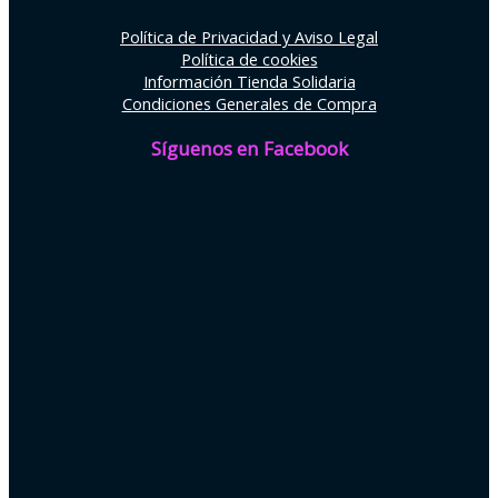
Política de Privacidad y Aviso Legal
Política de cookies
Información Tienda Solidaria
Condiciones Generales de Compra
Síguenos en Facebook