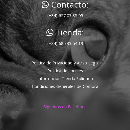
Contacto:
(+34) 657 03 85 95
Tienda:
(+34) 685 33 54 19
Política de Privacidad y Aviso Legal
Política de cookies
Información Tienda Solidaria
Condiciones Generales de Compra
Síguenos en Facebook