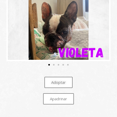
Adoptar
Apadrinar