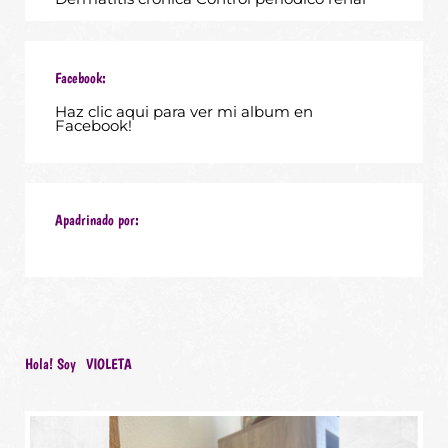
Facebook:
Haz clic aqui para ver mi album en
Facebook!
Apadrinado por:
Hola! Soy
VIOLETA