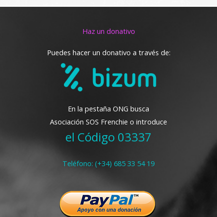
Haz un donativo
Puedes hacer un donativo a través de:
En la pestaña ONG busca
Asociación SOS Frenchie o introduce
el Código 03337
Teléfono: (+34) 685 33 54 19