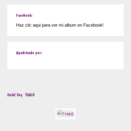
Facebook:
Haz clic aqui para ver mi album en Facebook!
Apadrinado por:
Hola! Soy
THAIS