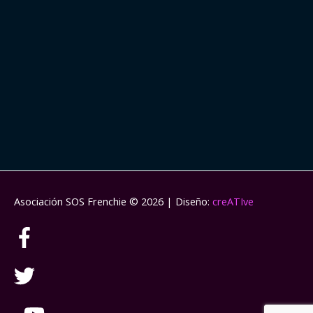
Asociación SOS Frenchie
© 2026 | Diseño:
creATIve