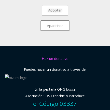
Adoptar
Apadrinar
Haz un donativo
Puedes hacer un donativo a través de:
En la pestaña ONG busca
Asociación SOS Frenchie o introduce
el Código 03337