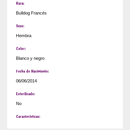
Raza:
Bulldog Francés
Sexo:
Hembra
Color:
Blanco y negro
Fecha de Nacimiento:
06/06/2014
Esterilizado:
No
Características: