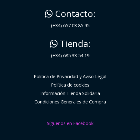
Contacto:
(+34) 657 03 85 95
Tienda:
(+34) 685 33 54 19
Política de Privacidad y Aviso Legal
Política de cookies
Información Tienda Solidaria
Condiciones Generales de Compra
Síguenos en Facebook