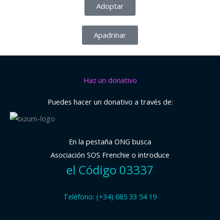
Adoptar
Apadrinar
Haz un donativo
Puedes hacer un donativo a través de:
En la pestaña ONG busca
Asociación SOS Frenchie o introduce
el Código 03337
Teléfono: (+34) 685 33 54 19