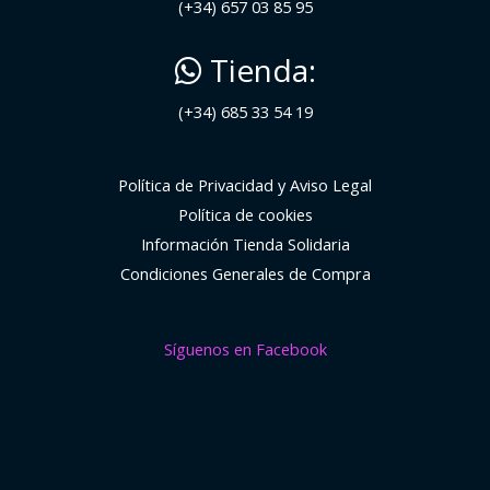
(+34) 657 03 85 95
Tienda:
(+34) 685 33 54 19
Política de Privacidad y Aviso Legal
Política de cookies
Información Tienda Solidaria
Condiciones Generales de Compra
Síguenos en Facebook