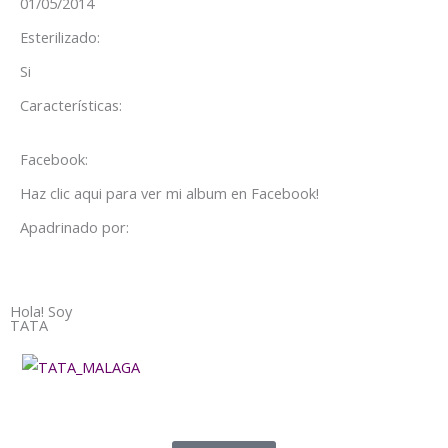
01/05/2014
Esterilizado:
Si
Características:
Facebook:
Haz clic aqui para ver mi album en Facebook!
Apadrinado por:
Hola! Soy
TATA