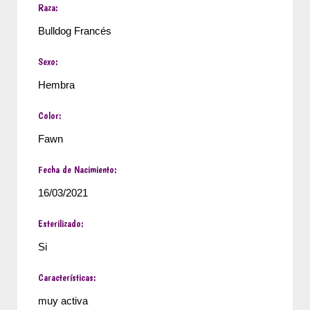
Raza:
Bulldog Francés
Sexo:
Hembra
Color:
Fawn
Fecha de Nacimiento:
16/03/2021
Esterilizado:
Si
Características:
muy activa