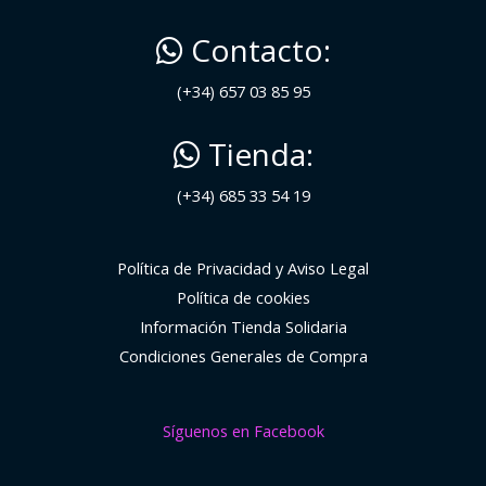
Contacto:
(+34) 657 03 85 95
Tienda:
(+34) 685 33 54 19
Política de Privacidad y Aviso Legal
Política de cookies
Información Tienda Solidaria
Condiciones Generales de Compra
Síguenos en Facebook