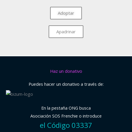
Adoptar
Apadrinar
Haz un donativo
Puedes hacer un donativo a través de:
En la pestaña ONG busca
Asociación SOS Frenchie o introduce
el Código 03337