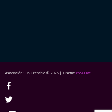
Asociación SOS Frenchie
© 2026 | Diseño:
creATIve