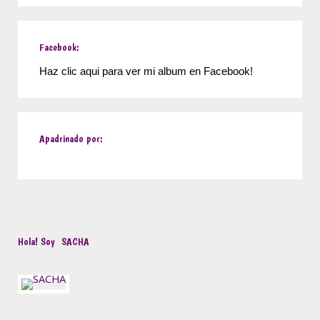
Facebook:
Haz clic aqui para ver mi album en Facebook!
Apadrinado por:
Hola! Soy
SACHA