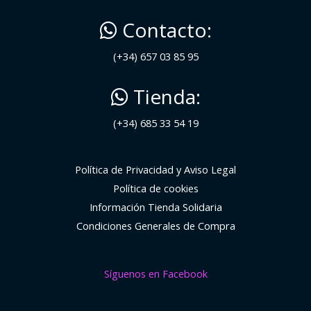
Contacto:
(+34) 657 03 85 95
Tienda:
(+34) 685 33 54 19
Política de Privacidad y Aviso Legal
Política de cookies
Información Tienda Solidaria
Condiciones Generales de Compra
Síguenos en Facebook