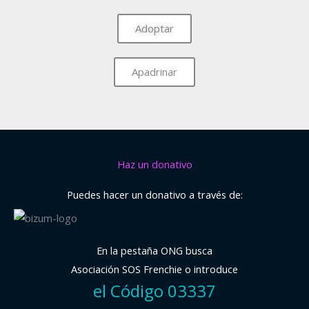
Adoptar
Apadrinar
Haz un donativo
Puedes hacer un donativo a través de:
En la pestaña ONG busca
Asociación SOS Frenchie o introduce
el Código 03337