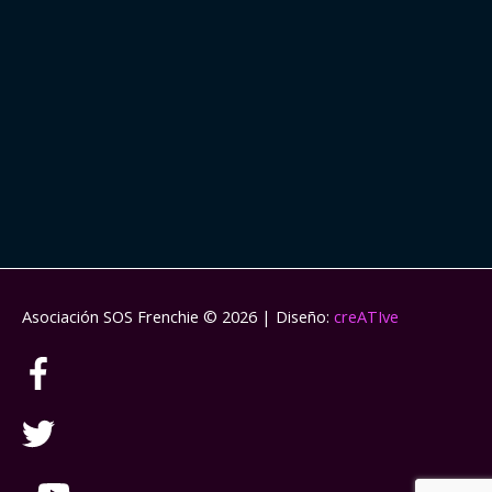
Asociación SOS Frenchie
© 2026 | Diseño:
creATIve