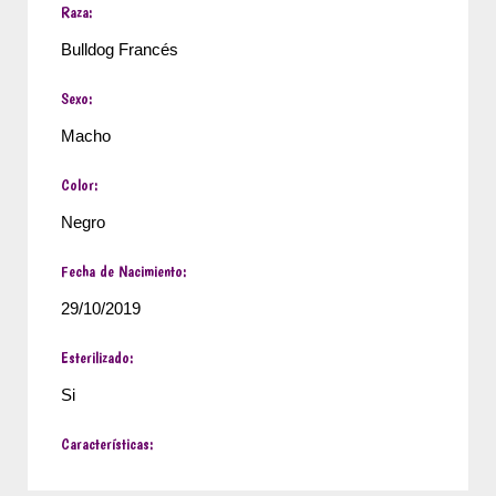
Raza:
Bulldog Francés
Sexo:
Macho
Color:
Negro
Fecha de Nacimiento:
29/10/2019
Esterilizado:
Si
Características: