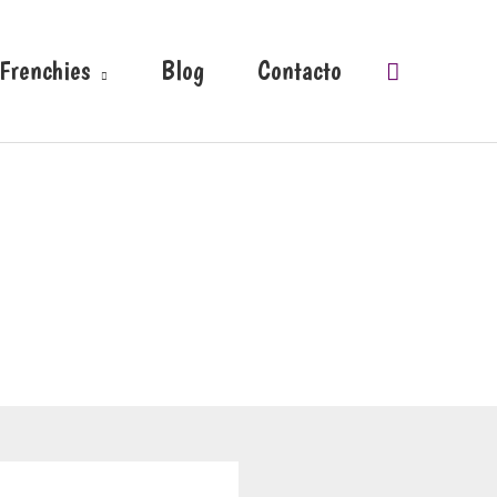
 Frenchies
Blog
Contacto
Buscar