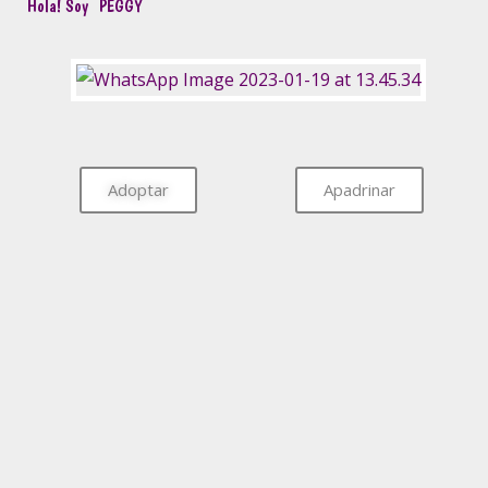
Hola! Soy
PEGGY
Adoptar
Apadrinar