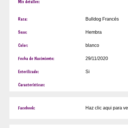
Mis detalles:
Raza:
Bulldog Francés
Sexo:
Hembra
Color:
blanco
Fecha de Nacimiento:
29/11/2020
Esterilizado:
Si
Características:
Facebook:
Haz clic aqui para v