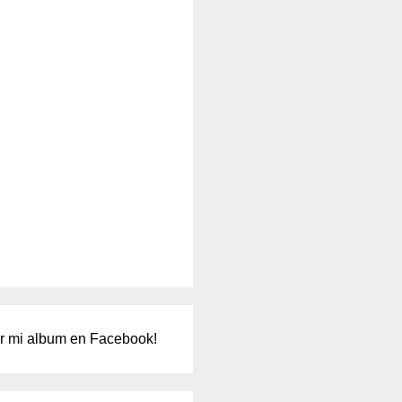
er mi album en Facebook!