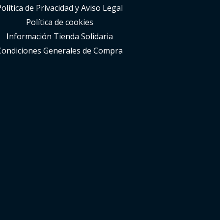
Política de Privacidad y Aviso Legal
Política de cookies
Información Tienda Solidaria
Condiciones Generales de Compra