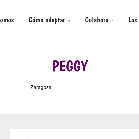
somos
Cómo adoptar
Colabora
Los
PEGGY
Zaragoza