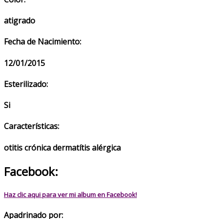
atigrado
Fecha de Nacimiento:
12/01/2015
Esterilizado:
Si
Características:
otitis crónica dermatítis alérgica
Facebook:
Haz clic aqui para ver mi album en Facebook!
Apadrinado por: