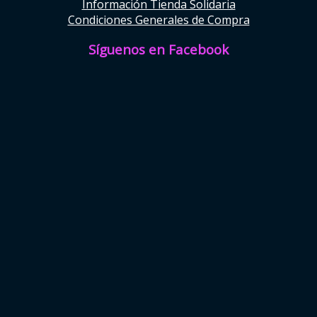
Información Tienda Solidaria
Condiciones Generales de Compra
Síguenos en Facebook