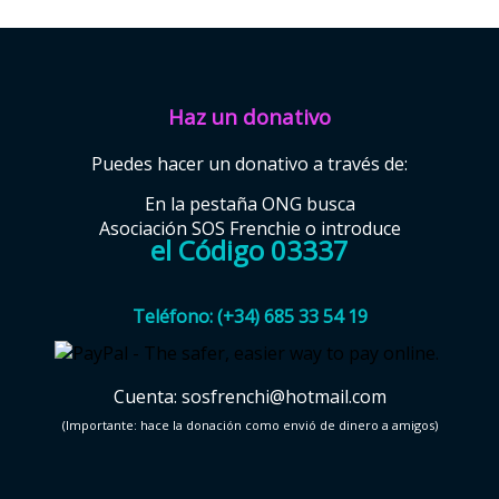
Haz un donativo
Puedes hacer un donativo a través de:
En la pestaña ONG busca
Asociación SOS Frenchie o introduce
el Código 03337
Teléfono: (+34) 685 33 54 19
Cuenta: sosfrenchi@hotmail.com
(Importante: hace la donación como envió de dinero a amigos)