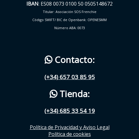
IBAN
: ES08 0073 0100 50 0505148672
Titular: Asociación SOS Frenchie
Código SWIFT/ BIC de Openbank: OPENESMM
Número ABA: 0073
Contacto:
(+34) 657 03 85 95
Tienda:
(+34) 685 33 54 19
Política de Privacidad y Aviso Legal
Política de cookies