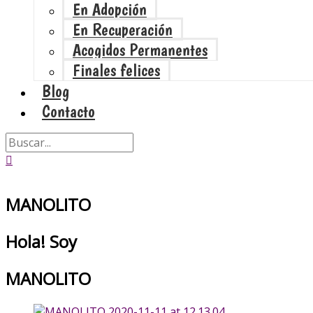
En Adopción
En Recuperación
Acogidos Permanentes
Finales felices
Blog
Contacto
MANOLITO
Hola! Soy
MANOLITO