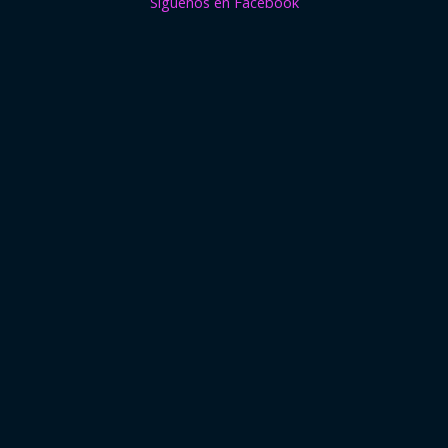
Síguenos en Facebook