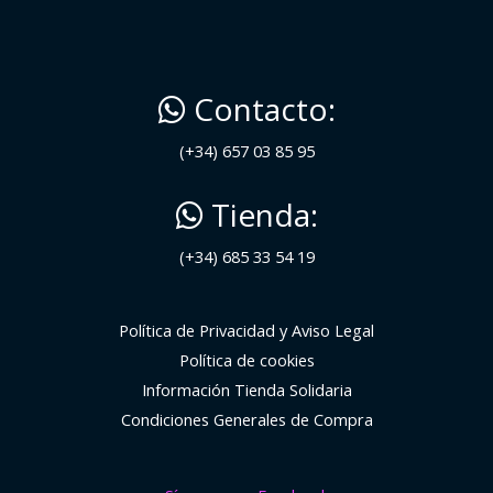
Contacto:
(+34) 657 03 85 95
Tienda:
(+34) 685 33 54 19
Política de Privacidad y Aviso Legal
Política de cookies
Información Tienda Solidaria
Condiciones Generales de Compra