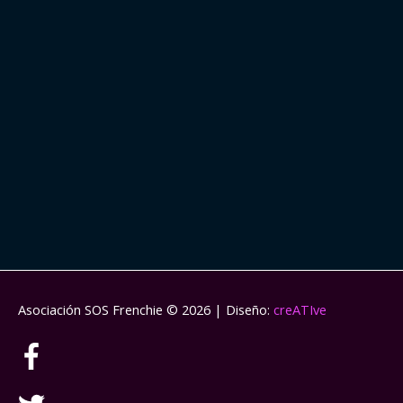
Asociación SOS Frenchie
© 2026 | Diseño:
creATIve