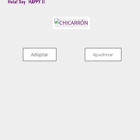
Hola! Soy
HAPPY II
Adoptar
Apadrinar