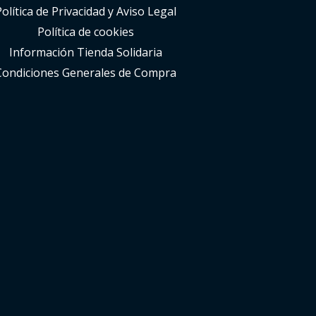
Política de Privacidad y Aviso Legal
Política de cookies
Información Tienda Solidaria
Condiciones Generales de Compra