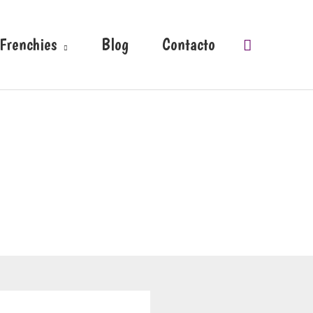
 Frenchies
Blog
Contacto
Buscar