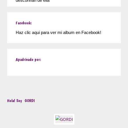
desconfían de ella
Facebook:
Haz clic aqui para ver mi album en Facebook!
Apadrinado por:
Hola! Soy
GORDI