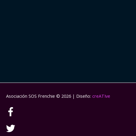
Asociación SOS Frenchie
© 2026 | Diseño:
creATIve