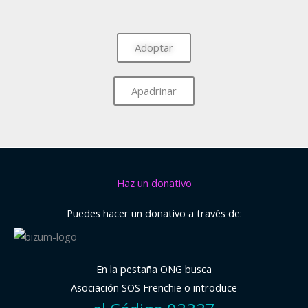
Adoptar
Apadrinar
Haz un donativo
Puedes hacer un donativo a través de:
En la pestaña ONG busca
Asociación SOS Frenchie o introduce