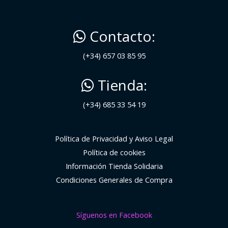
Contacto:
(+34) 657 03 85 95
Tienda:
(+34) 685 33 54 19
Política de Privacidad y Aviso Legal
Política de cookies
Información Tienda Solidaria
Condiciones Generales de Compra
Síguenos en Facebook