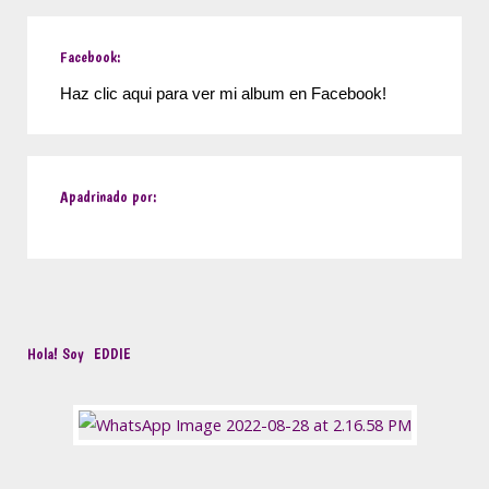
Facebook:
Haz clic aqui para ver mi album en Facebook!
Apadrinado por:
Hola! Soy
EDDIE