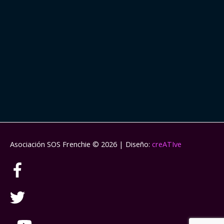
Asociación SOS Frenchie
© 2026 | Diseño:
creATIve