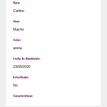
Raza:
Carlino
Sexo:
Macho
Color:
arena
Fecha de Nacimiento:
23/05/2020
Esterilizado:
No
Características: