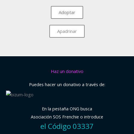
Adoptar
Apadrinar
Haz un donativo
Puedes hacer un donativo a través de:
En la pestaña ONG busca
Asociación SOS Frenchie o introduce
el Código 03337