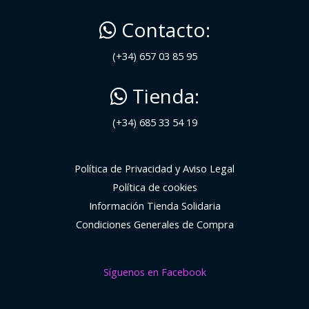
Contacto:
(+34) 657 03 85 95
Tienda:
(+34) 685 33 54 19
Política de Privacidad y Aviso Legal
Política de cookies
Información Tienda Solidaria
Condiciones Generales de Compra
Síguenos en Facebook