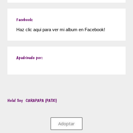
Facebook:
Haz clic aqui para ver mi album en Facebook!
Apadrinado por:
Hola! Soy
CARAPAPA (PATXI)
Adoptar