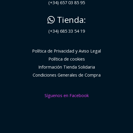
(+34) 657 03 85 95
Tienda:
(+34) 685 33 54 19
Política de Privacidad y Aviso Legal
Política de cookies
Información Tienda Solidaria
Condiciones Generales de Compra
Síguenos en Facebook