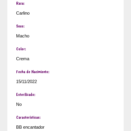
Raza:
Carlino
Sexo:
Macho
Color:
Crema
Fecha de Nacimiento:
15/11/2022
Esterilizado:
No
Características:
BB encantador