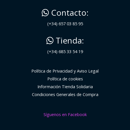
Contacto:
(+34) 657 03 85 95
Tienda:
(+34) 685 33 54 19
Política de Privacidad y Aviso Legal
Política de cookies
Información Tienda Solidaria
Condiciones Generales de Compra
Síguenos en Facebook