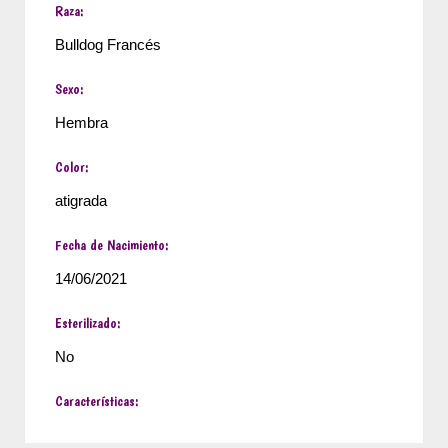
Raza:
Bulldog Francés
Sexo:
Hembra
Color:
atigrada
Fecha de Nacimiento:
14/06/2021
Esterilizado:
No
Características: