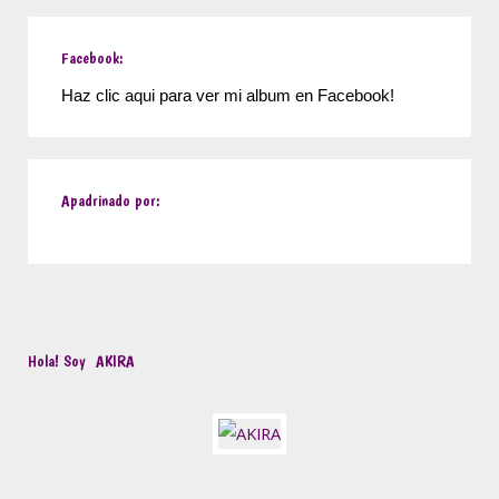
Facebook:
Haz clic aqui para ver mi album en Facebook!
Apadrinado por:
Hola! Soy
AKIRA