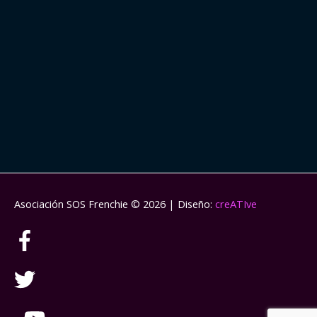
Asociación SOS Frenchie
© 2026 | Diseño:
creATIve