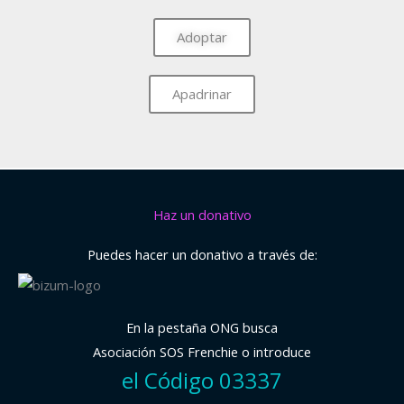
Adoptar
Apadrinar
Haz un donativo
Puedes hacer un donativo a través de:
En la pestaña ONG busca
Asociación SOS Frenchie o introduce
el Código 03337