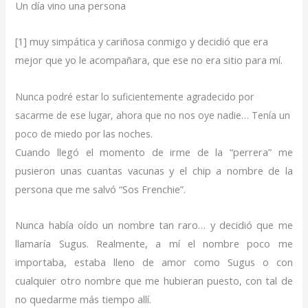
Un día vino una persona
[1] muy simpática y cariñosa conmigo y decidió que era
mejor que yo le acompañara, que ese no era sitio para mí.
Nunca podré estar lo suficientemente agradecido por
sacarme de ese lugar, ahora que no nos oye nadie… Tenía un
poco de miedo por las noches.
Cuando llegó el momento de irme de la “perrera” me
pusieron unas cuantas vacunas y el chip a nombre de la
persona que me salvó “Sos Frenchie”.
Nunca había oído un nombre tan raro… y decidió que me
llamaría Sugus. Realmente, a mí el nombre poco me
importaba, estaba lleno de amor como Sugus o con
cualquier otro nombre que me hubieran puesto, con tal de
no quedarme más tiempo allí.