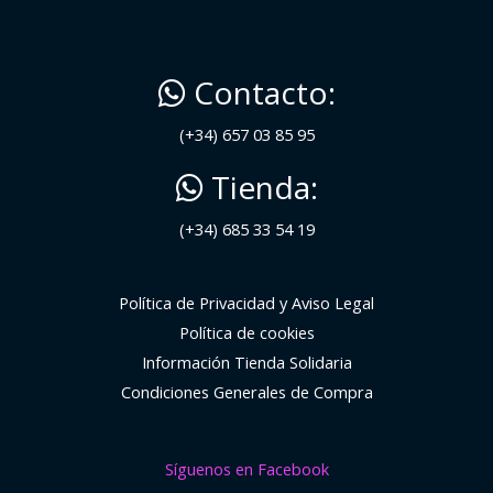
Contacto:
(+34) 657 03 85 95
Tienda:
(+34) 685 33 54 19
Política de Privacidad y Aviso Legal
Política de cookies
Información Tienda Solidaria
Condiciones Generales de Compra
Síguenos en Facebook