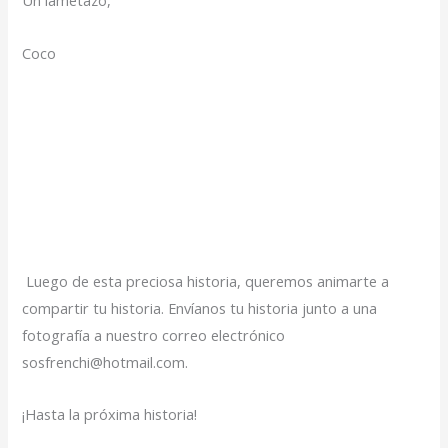
Un lametazo,
Coco
Luego de esta preciosa historia, queremos animarte a
compartir tu historia. Envíanos tu historia junto a una
fotografía a nuestro correo electrónico
sosfrenchi@hotmail.com.
¡Hasta la próxima historia!