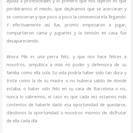
ayuda a profesionales y lo primero que nos dijeron es que
perdiéramos el miedo, que dejáramos que se acercaran y
se conocieran y que poco a poco la convivencia iría llegando.
Y efectivamente así fue, pronto empezaron a jugar,
compartieron cama y juguetes y la tensión en casa fue
desapareciendo.
Ahora Piki es una perra feliz, y que nos hace felices a
nosotros, simpática a más no poder y defensora de su
familia como ella sola. Su vida podría haber sido tan dura y
triste como la de su madre si no hubiera salido de donde
estaba, o haber sido feliz en su casa de Barcelona o no,
nunca lo sabremos, el caso es que cada vez estamos más
contentos de haberle dado esa oportunidad de quedarse,
dándonos la oportunidad a nosotros mismos de disfrutar
de ella cada día.