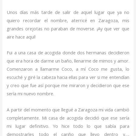
Unos días más tarde de salir de aquel lugar que ya no
quiero recordar el nombre, aterricé en Zaragoza, mis
grandes orejotas no paraban de moverse. ¡Ay que ver que
aire hace aquí!
Fui a una casa de acogida donde dos hermanas decidieron
que era hora de darme un baño, llenarme de mimos y amor.
Comenzaron a llamarme Coco, a mí Coco me gusta, lo
escuché y giré la cabeza hacia ellas para ver si me entendían
y creo que fue así porque me miraron y decidieron que ese
sería mi nuevo nombre.
A partir del momento que llegué a Zaragoza mi vida cambió
completamente. Mi casa de acogida decidió que ese sería
mi lugar definitivo. Yo hice todo lo que sabía para
demostrarles todo el cariño que llevo dentro y….