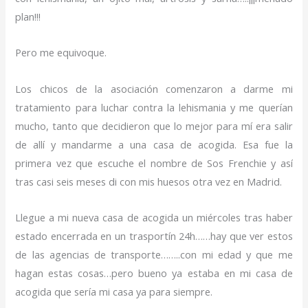
plan!!!
Pero me equivoque.
Los chicos de la asociación comenzaron a darme mi
tratamiento para luchar contra la lehismania y me querían
mucho, tanto que decidieron que lo mejor para mí era salir
de allí y mandarme a una casa de acogida. Esa fue la
primera vez que escuche el nombre de Sos Frenchie y así
tras casi seis meses di con mis huesos otra vez en Madrid.
Llegue a mi nueva casa de acogida un miércoles tras haber
estado encerrada en un trasportín 24h……hay que ver estos
de las agencias de transporte……..con mi edad y que me
hagan estas cosas…pero bueno ya estaba en mi casa de
acogida que sería mi casa ya para siempre.