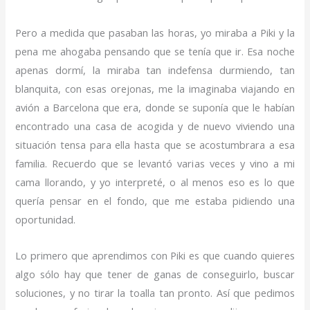
Pero a medida que pasaban las horas, yo miraba a Piki y la
pena me ahogaba pensando que se tenía que ir. Esa noche
apenas dormí, la miraba tan indefensa durmiendo, tan
blanquita, con esas orejonas, me la imaginaba viajando en
avión a Barcelona que era, donde se suponía que le habían
encontrado una casa de acogida y de nuevo viviendo una
situación tensa para ella hasta que se acostumbrara a esa
familia. Recuerdo que se levantó varias veces y vino a mi
cama llorando, y yo interpreté, o al menos eso es lo que
quería pensar en el fondo, que me estaba pidiendo una
oportunidad.
Lo primero que aprendimos con Piki es que cuando quieres
algo sólo hay que tener de ganas de conseguirlo, buscar
soluciones, y no tirar la toalla tan pronto. Así que pedimos