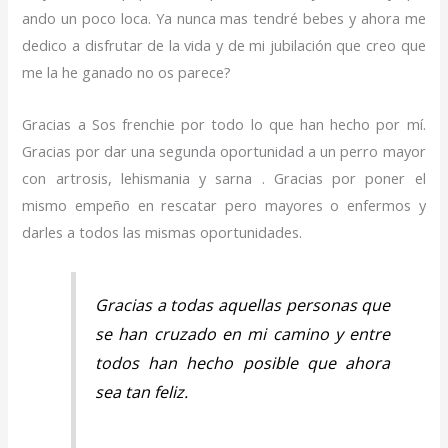
ando un poco loca. Ya nunca mas tendré bebes y ahora me
dedico a disfrutar de la vida y de mi jubilación que creo que
me la he ganado no os parece?
Gracias a Sos frenchie por todo lo que han hecho por mí.
Gracias por dar una segunda oportunidad a un perro mayor
con artrosis, lehismania y sarna . Gracias por poner el
mismo empeño en rescatar pero mayores o enfermos y
darles a todos las mismas oportunidades.
Gracias a todas aquellas personas que
se han cruzado en mi camino y entre
todos han hecho posible que ahora
sea tan feliz.