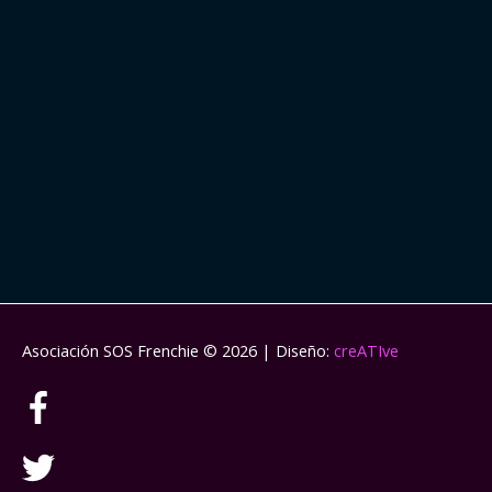
Asociación SOS Frenchie
© 2026 | Diseño:
creATIve