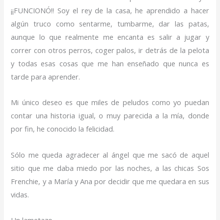
¡¡FUNCIONÓ!! Soy el rey de la casa, he aprendido a hacer
algún truco como sentarme, tumbarme, dar las patas,
aunque lo que realmente me encanta es salir a jugar y
correr con otros perros, coger palos, ir detrás de la pelota
y todas esas cosas que me han enseñado que nunca es
tarde para aprender.
Mi único deseo es que miles de peludos como yo puedan
contar una historia igual, o muy parecida a la mía, donde
por fin, he conocido la felicidad.
Sólo me queda agradecer al ángel que me sacó de aquel
sitio que me daba miedo por las noches, a las chicas Sos
Frenchie, y a María y Ana por decidir que me quedara en sus
vidas.